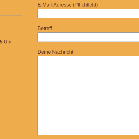
E-Mail-Adresse (Pflichtfeld)
Betreff
45
Uhr
Deine Nachricht