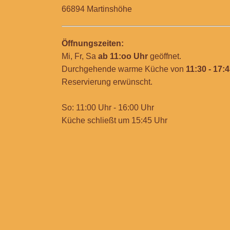
66894 Martinshöhe
Öffnungszeiten:
Mi, Fr, Sa
ab 11:oo Uhr
geöffnet.
Durchgehende warme Küche von
11:30 - 17:
Reservierung erwünscht.
So: 11:00 Uhr - 16:00 Uhr
Küche schließt um 15:45 Uhr