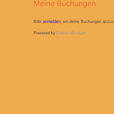
Meine Buchungen
Bitte
anmelden
, um deine Buchungen anzuz
Powered by
Events Manager