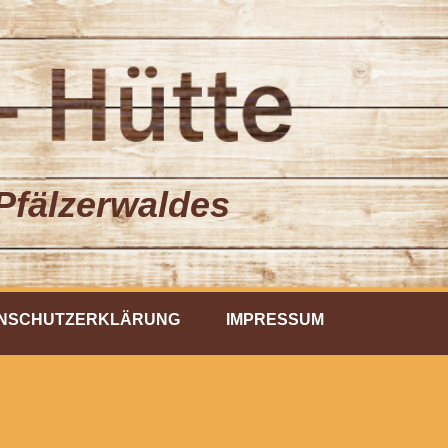
Pfälzerwaldes
NSCHUTZERKLÄRUNG
IMPRESSUM